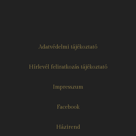
Adatvédelmi tájékoztató
Hírlevél feliratkozás tájékoztató
Impresszum
Facebook
Házirend