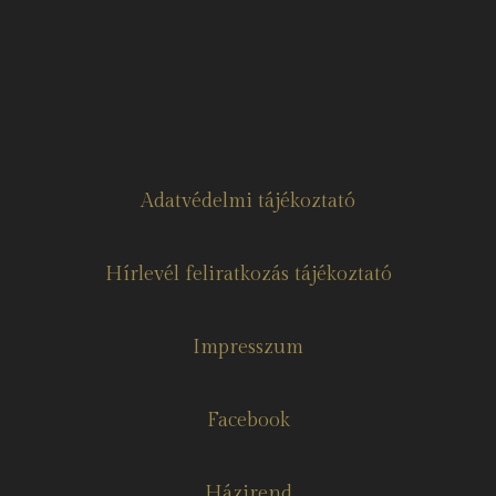
Adatvédelmi tájékoztató
Hírlevél feliratkozás tájékoztató
Impresszum
Facebook
Házirend